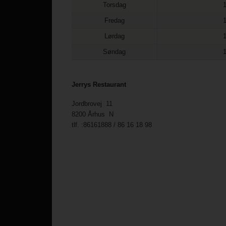
Torsdag
Fredag
Lørdag
Søndag
Jerrys Restaurant
Jordbrovej 11
8200 Århus N
tlf. :86161888 / 86 16 18 98