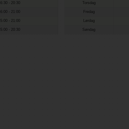
16:30 - 20:30
Torsdag
16:00 - 21:00
Fredag
15:00 - 21:00
Lørdag
15:00 - 20:30
Søndag