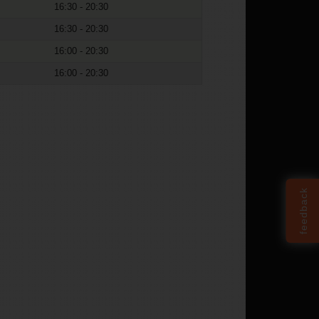
16:30 - 20:30
16:30 - 20:30
16:00 - 20:30
16:00 - 20:30
feedback